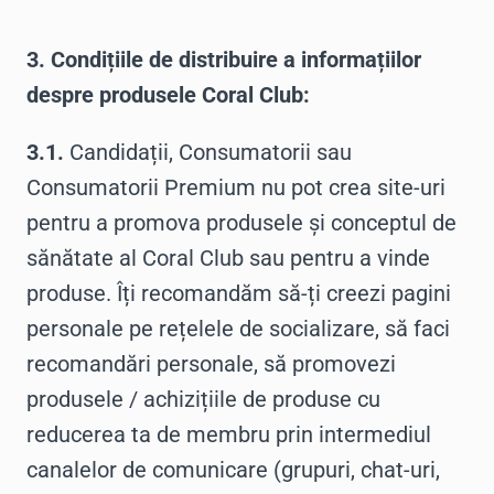
3. Condițiile de distribuire a informațiilor
despre produsele Coral Club:
3.1.
Candidații, Consumatorii sau
Consumatorii Premium nu pot crea site-uri
pentru a promova produsele și conceptul de
sănătate al Coral Club sau pentru a vinde
produse. Îți recomandăm să-ți creezi pagini
personale pe rețelele de socializare, să faci
recomandări personale, să promovezi
produsele / achizițiile de produse cu
reducerea ta de membru prin intermediul
canalelor de comunicare (grupuri, chat-uri,