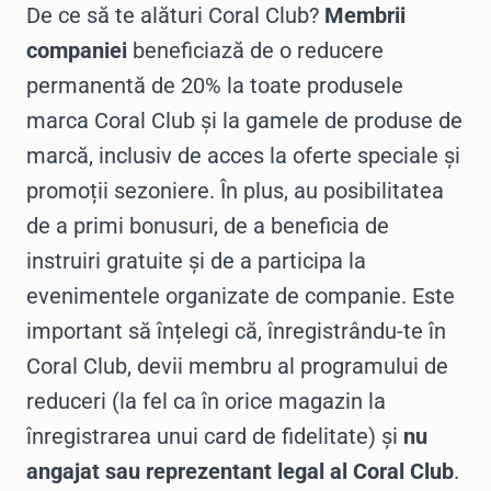
De ce să te alături Coral Club?
Membrii
companiei
beneficiază de o reducere
permanentă de 20% la toate produsele
marca Coral Club și la gamele de produse de
marcă, inclusiv de acces la oferte speciale și
promoții sezoniere. În plus, au posibilitatea
de a primi bonusuri, de a beneficia de
instruiri gratuite și de a participa la
evenimentele organizate de companie. Este
important să înțelegi că, înregistrându-te în
Coral Club, devii membru al programului de
reduceri (la fel ca în orice magazin la
înregistrarea unui card de fidelitate) și
nu
angajat sau reprezentant legal al Coral Club
.