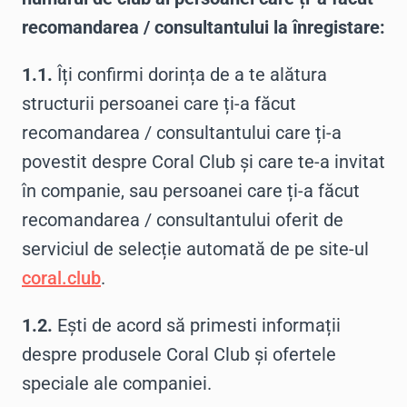
recomandarea / consultantului la înregistare:
1.1.
Îți confirmi dorința de a te alătura
structurii persoanei care ți-a făcut
recomandarea / consultantului care ți-a
povestit despre Coral Club și care te-a invitat
în companie, sau persoanei care ți-a făcut
recomandarea / consultantului oferit de
serviciul de selecție automată de pe site-ul
coral.club
.
1.2.
Ești de acord să primesti informații
despre produsele Coral Club și ofertele
speciale ale companiei.