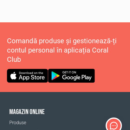
Comandă produse și gestionează-ți
contul personal în aplicația Coral
Club
MAGAZIN ONLINE
Produse