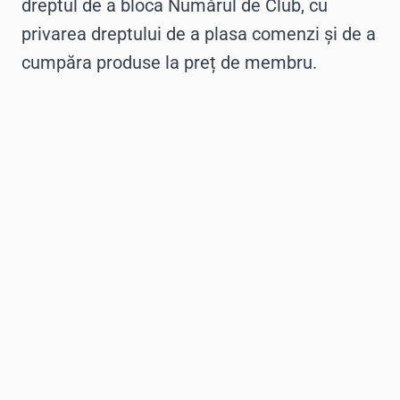
dreptul de a bloca Numărul de Club, cu
privarea dreptului de a plasa comenzi și de a
cumpăra produse la preț de membru.