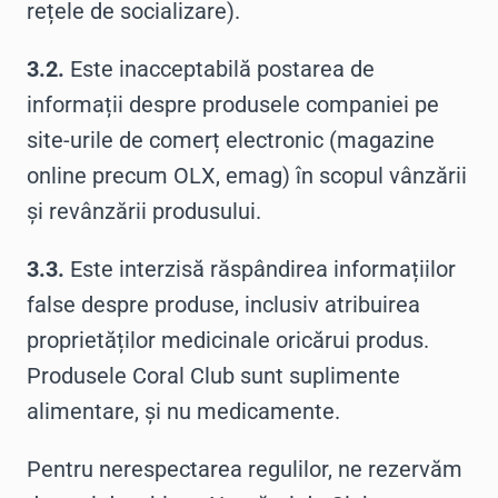
rețele de socializare).
3.2.
Este inacceptabilă postarea de
informații despre produsele companiei pe
site-urile de comerț electronic (magazine
online precum OLX, emag) în scopul vânzării
și revânzării produsului.
3.3.
Este interzisă răspândirea informațiilor
false despre produse, inclusiv atribuirea
proprietăților medicinale oricărui produs.
Produsele Coral Club sunt suplimente
alimentare, și nu medicamente.
Pentru nerespectarea regulilor, ne rezervăm