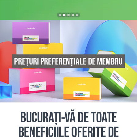
PREȚURI PREFERENȚIALE DE MEMBRU
BUCURAȚI-VĂ DE TOATE
BENEFICIILE OFERITE DE