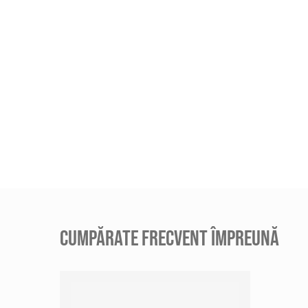
CUMPĂRATE FRECVENT ÎMPREUNĂ