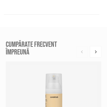
CUMPĂRATE FRECVENT
ÎMPREUNĂ