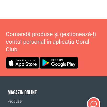
Comandă produse și gestionează-ți
contul personal în aplicația Coral
Club
MAGAZIN ONLINE
Produse