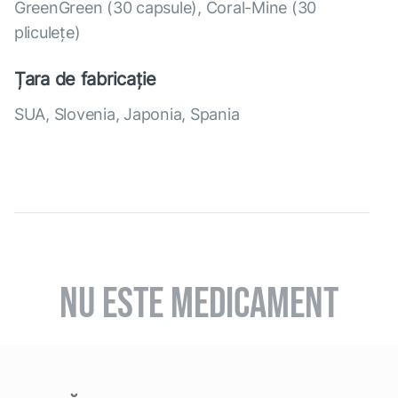
GreenGreen (30 capsule), Coral-Mine (30
pliculețe)
Țara de fabricație
SUA, Slovenia, Japonia, Spania
NU ESTE MEDICAMENT