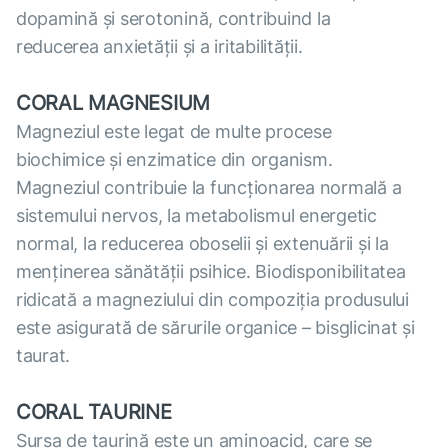
dopamină și serotonină, contribuind la
reducerea anxietății și a iritabilității.
CORAL MAGNESIUM
Magneziul este legat de multe procese
biochimice și enzimatice din organism.
Magneziul contribuie la funcționarea normală a
sistemului nervos, la metabolismul energetic
normal, la reducerea oboselii și extenuării și la
menținerea sănătății psihice. Biodisponibilitatea
ridicată a magneziului din compoziția produsului
este asigurată de sărurile organice – bisglicinat și
taurat.
CORAL TAURINE
Sursa de taurină este un aminoacid, care se