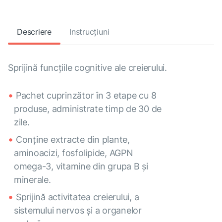
Descriere
Instrucțiuni
Sprijină funcțiile cognitive ale creierului.
Pachet cuprinzător în 3 etape cu 8
produse, administrate timp de 30 de
zile.
Conține extracte din plante,
aminoacizi, fosfolipide, AGPN
omega-3, vitamine din grupa B și
minerale.
Sprijină activitatea creierului, a
sistemului nervos și a organelor