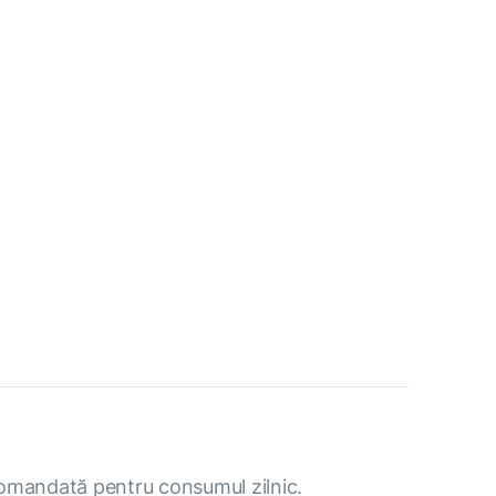
omandată pentru consumul zilnic.