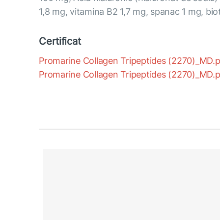
1,8 mg, vitamina В2 1,7 mg, spanac 1 mg, bi
Certificat
Promarine Collagen Tripeptides (2270)_MD.
Promarine Collagen Tripeptides (2270)_MD.