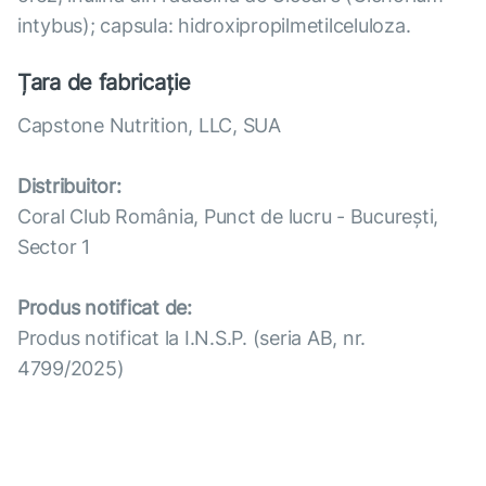
intybus); capsula: hidroxipropilmetilceluloza.
Țara de fabricație
Capstone Nutrition, LLC, SUA
Distribuitor:
Coral Club România, Punct de lucru - București,
Sector 1
Produs notificat de:
Produs notificat la I.N.S.P. (seria AB, nr.
4799/2025)