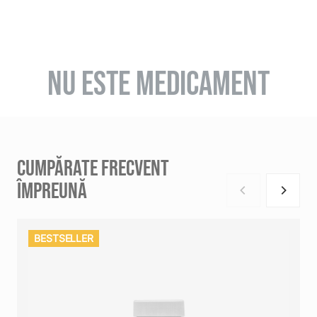
NU ESTE MEDICAMENT
CUMPĂRATE FRECVENT
ÎMPREUNĂ
BESTSELLER