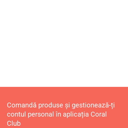
Comandă produse și gestionează-ți
contul personal în aplicația Coral
Club